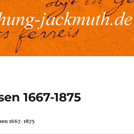
en 1667-1875
sen 1667-1875