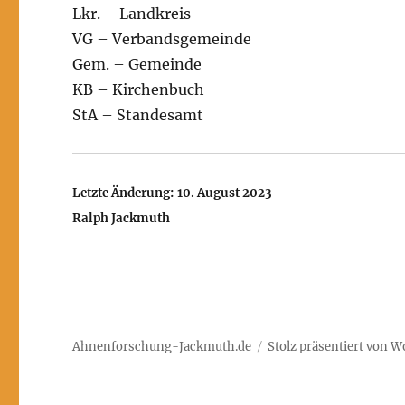
Lkr. – Landkreis
VG – Verbandsgemeinde
Gem. – Gemeinde
KB – Kirchenbuch
StA – Standesamt
Letzte Änderung: 10. August 2023
Ralph Jackmuth
Ahnenforschung-Jackmuth.de
Stolz präsentiert von 