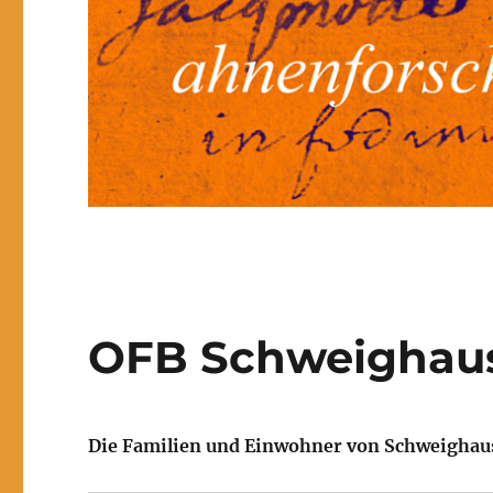
OFB Schweighaus
Die Familien und Einwohner von Schweighau