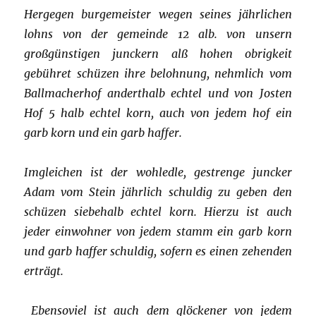
Hergegen burgemeister wegen seines jährlichen
lohns von der gemeinde 12 alb. von unsern
großgünstigen junckern alß hohen obrigkeit
gebühret schüzen ihre belohnung, nehmlich vom
Ballmacherhof anderthalb echtel und von Josten
Hof 5 halb echtel korn, auch von jedem hof ein
garb korn und ein garb haffer.
Imgleichen ist der wohledle, gestrenge juncker
Adam vom Stein jährlich schuldig zu geben den
schüzen siebehalb echtel korn. Hierzu ist auch
jeder einwohner von jedem stamm ein garb korn
und garb haffer schuldig, sofern es einen zehenden
erträgt.
Ebensoviel ist auch dem glöckener von jedem