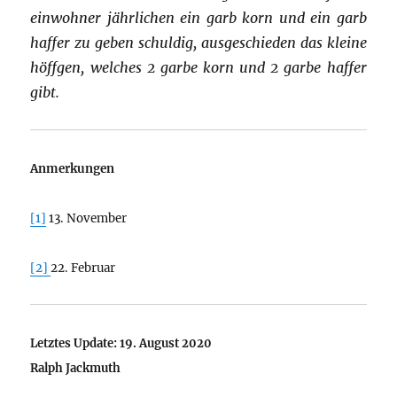
einwohner jährlichen ein garb korn und ein garb
haffer zu geben schuldig, ausgeschieden das kleine
höffgen, welches 2 garbe korn und 2 garbe haffer
gibt.
Anmerkungen
[1]
13. November
[2]
22. Februar
Letztes Update: 19. August 2020
Ralph Jackmuth