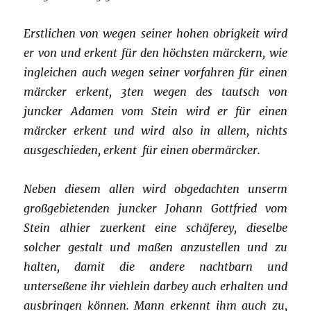
Erstlichen von wegen seiner hohen obrigkeit wird
er von und erkent für den höchsten märckern, wie
ingleichen auch wegen seiner vorfahren für einen
märcker erkent, 3ten wegen des tautsch von
juncker Adamen vom Stein wird er für einen
märcker erkent und wird also in allem, nichts
ausgeschieden, erkent für einen obermärcker.
Neben diesem allen wird obgedachten unserm
großgebietenden juncker Johann Gottfried vom
Stein alhier zuerkent eine schäferey, dieselbe
solcher gestalt und maßen anzustellen und zu
halten, damit die andere nachtbarn und
unterseßene ihr viehlein darbey auch erhalten und
ausbringen können. Mann erkennt ihm auch zu,