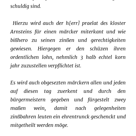
schuldig sind.
Hierzu wird auch der h[err] praelat des kloster
Arnsteins für einen märcker miterkant und wie
bißhero zu seinen zinßen und gerechtigkeiten
gewiesen. Hiergegen er den schüzen ihren
ordentlichen lohn, nehmlich 3 halb echtel korn
jahr zuzustellen verpflichtet ist.
Es wird auch obgesezten märckern allen und jeden
auf diesen tag zuerkent und durch den
bürgermeistern gegeben und fürgestelt zwey
maßen wein, damit nach gelegenheiten
zinßbahren leuten ein ehrentrunck geschenckt und
mitgetheilt werden möge.