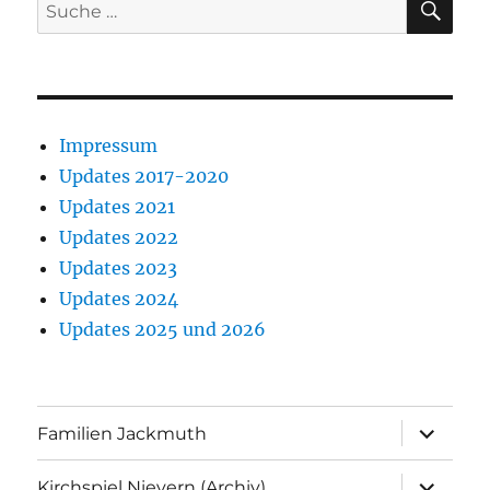
Suche
nach:
Impressum
Updates 2017-2020
Updates 2021
Updates 2022
Updates 2023
Updates 2024
Updates 2025 und 2026
Unterme
Familien Jackmuth
anzeigen
Unterme
Kirchspiel Nievern (Archiv)