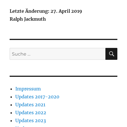
Letzte Änderung: 27. April 2019
Ralph Jackmuth
SU
Suche
nach:
Impressum
Updates 2017-2020
Updates 2021
Updates 2022
Updates 2023