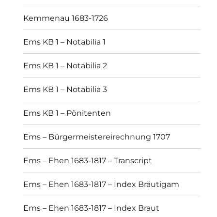
Kemmenau 1683-1726
Ems KB 1 – Notabilia 1
Ems KB 1 – Notabilia 2
Ems KB 1 – Notabilia 3
Ems KB 1 – Pönitenten
Ems – Bürgermeistereirechnung 1707
Ems – Ehen 1683-1817 – Transcript
Ems – Ehen 1683-1817 – Index Bräutigam
Ems – Ehen 1683-1817 – Index Braut