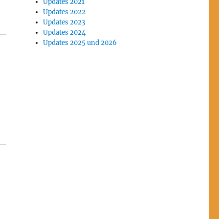
Updates 2021
Updates 2022
Updates 2023
Updates 2024
Updates 2025 und 2026