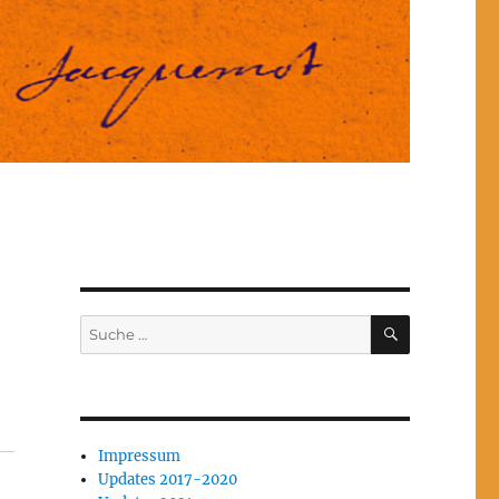
SUCHEN
Suche
nach:
Impressum
Updates 2017-2020