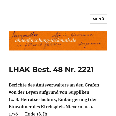
MENÜ
Ahnenforschung-Jackmuth.de
LHAK Best. 48 Nr. 2221
Berichte des Amtsverwalters an den Grafen
von der Leyen aufgrund von Suppliken
(z. B. Heiratserlaubnis, Einbürgerung) der
Einwohner des Kirchspiels Nievern, u. a.
1776 — Ende 18. Jh.