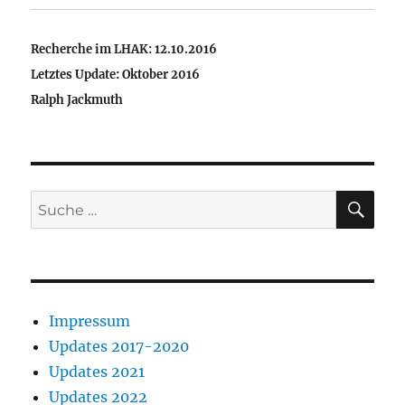
Recherche im LHAK: 12.10.2016
Letztes Update: Oktober 2016
Ralph Jackmuth
SU
Suche
nach:
Impressum
Updates 2017-2020
Updates 2021
Updates 2022