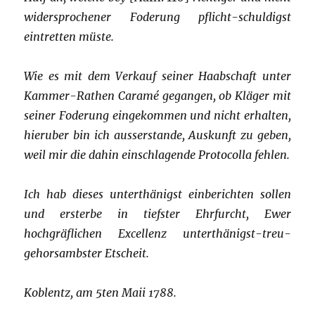
widersprochener Foderung pflicht-schuldigst
eintretten müste.
Wie es mit dem Verkauf seiner Haabschaft unter
Kammer-Rathen Caramé gegangen, ob Kläger mit
seiner Foderung eingekommen und nicht erhalten,
hieruber bin ich ausserstande, Auskunft zu geben,
weil mir die dahin einschlagende Protocolla fehlen.
Ich hab dieses unterthänigst einberichten sollen
und ersterbe in tiefster Ehrfurcht, Ewer
hochgräflichen Excellenz unterthänigst-treu-
gehorsambster Etscheit.
Koblentz, am 5ten Maii 1788.