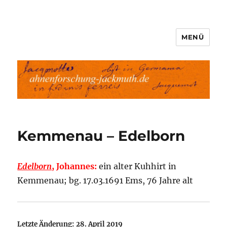
MENÜ
Ahnenforschung-Jackmuth.de
Kemmenau – Edelborn
Edelborn
, Johannes:
ein alter Kuhhirt in
Kemmenau; bg. 17.03.1691 Ems, 76 Jahre alt
Letzte Änderung: 28. April 2019