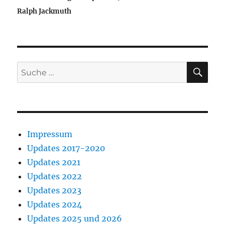
Ralph Jackmuth
SU
Suche
nach:
Impressum
Updates 2017-2020
Updates 2021
Updates 2022
Updates 2023
Updates 2024
Updates 2025 und 2026