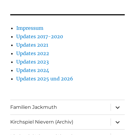
Impressum
Updates 2017-2020
Updates 2021
Updates 2022
Updates 2023
Updates 2024
Updates 2025 und 2026
Unterme
Familien Jackmuth
anzeigen
Unterme
Kirchspiel Nievern (Archiv)
anzeigen