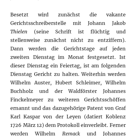
Besetzt wird zunächst die vakante
Gerichtsschreiberstelle mit Johann Jakob
Thielen
(seine Schrift ist flüchtig und
stellenweise zunächst nicht zu entziffern).
Dann werden die Gerichtstage auf jeden
zweiten Dienstag im Monat festgesetzt. Ist
dieser Dienstag ein Feiertag, ist am folgenden
Dienstag Gericht zu halten. Weiterhin werden
Wilhelm Auster, Hubert Schleimer, Wilhelm
Buchholz und der Waldförster Johannes
Finckelmeyer zu weiteren Gerichtsschöffen
ernannt und das dazugehörige Patent von Graf
Karl Kaspar von der Leyen (datiert Koblenz
1726 März 12) dem Protokoll einverleibt. Ferner
werden Wilhelm
Remack
und Johannes